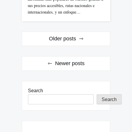
sus precios accesibles, rutas nacionales e
internacionales, y un enfoque…
Posts
Older posts
navigation
Newer posts
Search
Search