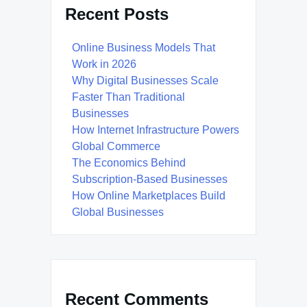
Recent Posts
Online Business Models That
Work in 2026
Why Digital Businesses Scale
Faster Than Traditional
Businesses
How Internet Infrastructure Powers
Global Commerce
The Economics Behind
Subscription-Based Businesses
How Online Marketplaces Build
Global Businesses
Recent Comments