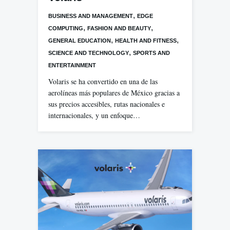
,
BUSINESS AND MANAGEMENT
EDGE
,
,
COMPUTING
FASHION AND BEAUTY
,
,
GENERAL EDUCATION
HEALTH AND FITNESS
,
SCIENCE AND TECHNOLOGY
SPORTS AND
ENTERTAINMENT
Volaris se ha convertido en una de las
aerolíneas más populares de México gracias a
sus precios accesibles, rutas nacionales e
internacionales, y un enfoque…