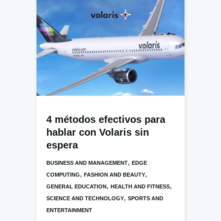
4 métodos efectivos para
hablar con Volaris sin
espera
,
BUSINESS AND MANAGEMENT
EDGE
,
,
COMPUTING
FASHION AND BEAUTY
,
,
GENERAL EDUCATION
HEALTH AND FITNESS
,
SCIENCE AND TECHNOLOGY
SPORTS AND
ENTERTAINMENT