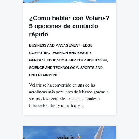
¿Cómo hablar con Volaris?
5 opciones de contacto
rápido
,
BUSINESS AND MANAGEMENT
EDGE
,
,
COMPUTING
FASHION AND BEAUTY
,
,
GENERAL EDUCATION
HEALTH AND FITNESS
,
SCIENCE AND TECHNOLOGY
SPORTS AND
ENTERTAINMENT
Volaris se ha convertido en una de las
aerolíneas más populares de México gracias a
sus precios accesibles, rutas nacionales e
internacionales, y un enfoque…