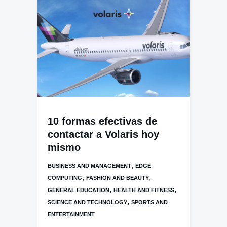
10 formas efectivas de
contactar a Volaris hoy
mismo
,
BUSINESS AND MANAGEMENT
EDGE
,
,
COMPUTING
FASHION AND BEAUTY
,
,
GENERAL EDUCATION
HEALTH AND FITNESS
,
SCIENCE AND TECHNOLOGY
SPORTS AND
ENTERTAINMENT