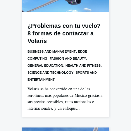
¿Problemas con tu vuelo?
8 formas de contactar a
Volaris
,
BUSINESS AND MANAGEMENT
EDGE
,
,
COMPUTING
FASHION AND BEAUTY
,
,
GENERAL EDUCATION
HEALTH AND FITNESS
,
SCIENCE AND TECHNOLOGY
SPORTS AND
ENTERTAINMENT
Volaris se ha convertido en una de las
aerolíneas más populares de México gracias a
sus precios accesibles, rutas nacionales e
internacionales, y un enfoque…