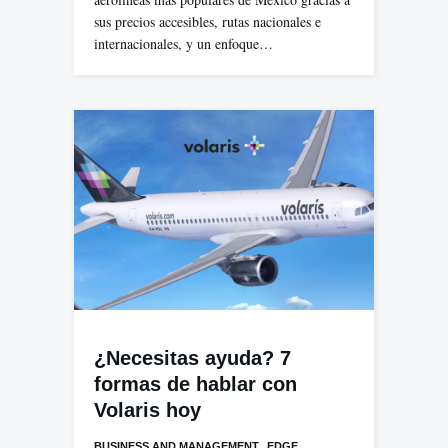
sus precios accesibles, rutas nacionales e
internacionales, y un enfoque…
¿Necesitas ayuda? 7
formas de hablar con
Volaris hoy
,
BUSINESS AND MANAGEMENT
EDGE