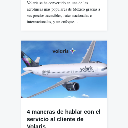
Volaris se ha convertido en una de las
aerolíneas más populares de México gracias a
sus precios accesibles, rutas nacionales e
internacionales, y un enfoque…
4 maneras de hablar con el
servicio al cliente de
Volaris