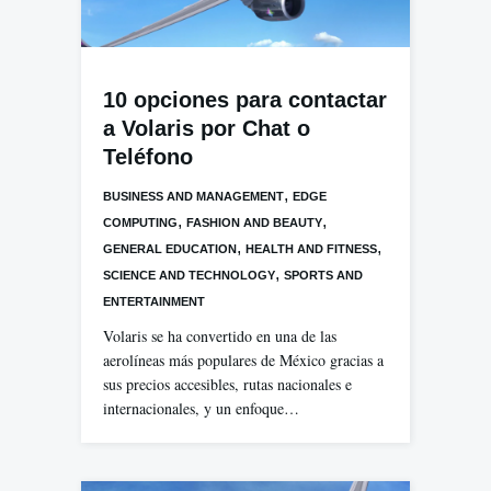
10 opciones para contactar
a Volaris por Chat o
Teléfono
,
BUSINESS AND MANAGEMENT
EDGE
,
,
COMPUTING
FASHION AND BEAUTY
,
,
GENERAL EDUCATION
HEALTH AND FITNESS
,
SCIENCE AND TECHNOLOGY
SPORTS AND
ENTERTAINMENT
Volaris se ha convertido en una de las
aerolíneas más populares de México gracias a
sus precios accesibles, rutas nacionales e
internacionales, y un enfoque…