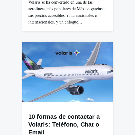
Volaris se ha convertido en una de las
aerolíneas más populares de México gracias a
sus precios accesibles, rutas nacionales e
internacionales, y un enfoque…
10 formas de contactar a
Volaris: Teléfono, Chat o
Email