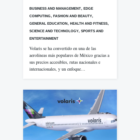
,
BUSINESS AND MANAGEMENT
EDGE
,
,
COMPUTING
FASHION AND BEAUTY
,
,
GENERAL EDUCATION
HEALTH AND FITNESS
,
SCIENCE AND TECHNOLOGY
SPORTS AND
ENTERTAINMENT
Volaris se ha convertido en una de las
aerolíneas más populares de México gracias a
sus precios accesibles, rutas nacionales e
internacionales, y un enfoque…