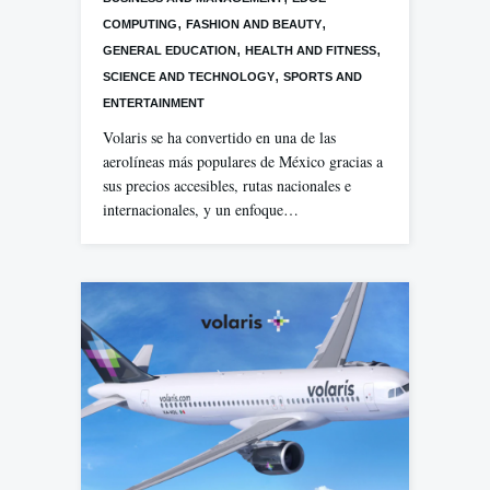
,
,
COMPUTING
FASHION AND BEAUTY
,
,
GENERAL EDUCATION
HEALTH AND FITNESS
,
SCIENCE AND TECHNOLOGY
SPORTS AND
ENTERTAINMENT
Volaris se ha convertido en una de las
aerolíneas más populares de México gracias a
sus precios accesibles, rutas nacionales e
internacionales, y un enfoque…