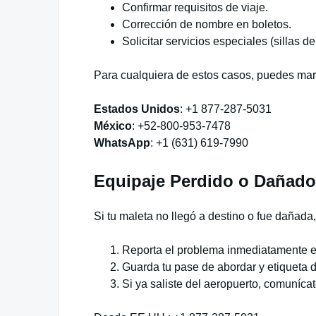
Confirmar requisitos de viaje.
Corrección de nombre en boletos.
Solicitar servicios especiales (sillas 
Para cualquiera de estos casos, puedes mar
Estados Unidos
: +1 877-287-5031
México
: +52-800-953-7478
WhatsApp
: +1 (631) 619-7990
Equipaje Perdido o Dañad
Si tu maleta no llegó a destino o fue dañada
Reporta el problema inmediatamente e
Guarda tu pase de abordar y etiqueta 
Si ya saliste del aeropuerto, comuníca