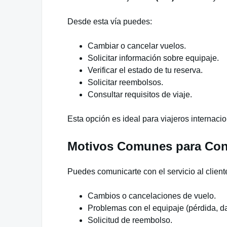
Desde esta vía puedes:
Cambiar o cancelar vuelos.
Solicitar información sobre equipaje.
Verificar el estado de tu reserva.
Solicitar reembolsos.
Consultar requisitos de viaje.
Esta opción es ideal para viajeros internac
Motivos Comunes para Contac
Puedes comunicarte con el servicio al cliente
Cambios o cancelaciones de vuelo.
Problemas con el equipaje (pérdida, d
Solicitud de reembolso.