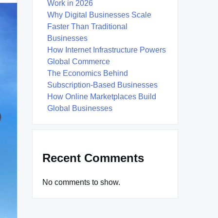
Work in 2026
Why Digital Businesses Scale
Faster Than Traditional
Businesses
How Internet Infrastructure Powers
Global Commerce
The Economics Behind
Subscription-Based Businesses
How Online Marketplaces Build
Global Businesses
Recent Comments
No comments to show.