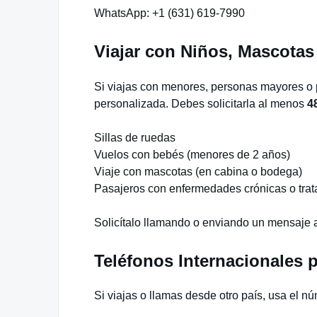
WhatsApp: +1 (631) 619-7990
Viajar con Niños, Mascotas
Si viajas con menores, personas mayores o p
personalizada. Debes solicitarla al menos
4
Sillas de ruedas
Vuelos con bebés (menores de 2 años)
Viaje con mascotas (en cabina o bodega)
Pasajeros con enfermedades crónicas o tra
Solicítalo llamando o enviando un mensaje
Teléfonos Internacionales p
Si viajas o llamas desde otro país, usa el n