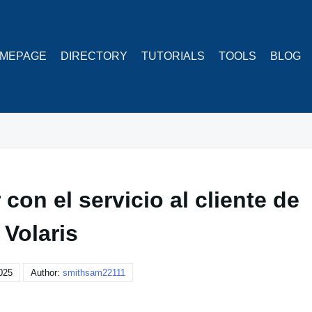
MEPAGE
DIRECTORY
TUTORIALS
TOOLS
BLOG
con el servicio al cliente de
Volaris
2025
Author:
smithsam22111