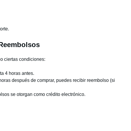
orte.
 Reembolsos
o ciertas condiciones:
ta 4 horas antes.
 horas después de comprar, puedes recibir reembolso (si
lsos se otorgan como crédito electrónico.