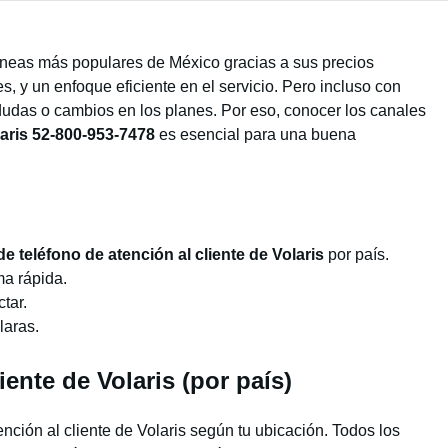
líneas más populares de México gracias a sus precios
s, y un enfoque eficiente en el servicio. Pero incluso con
udas o cambios en los planes. Por eso, conocer los canales
aris
52-800-953-7478
es esencial para una buena
 teléfono de atención al cliente de Volaris
por país.
ma rápida.
tar.
laras.
ente de Volaris (por país)
nción al cliente de Volaris según tu ubicación. Todos los