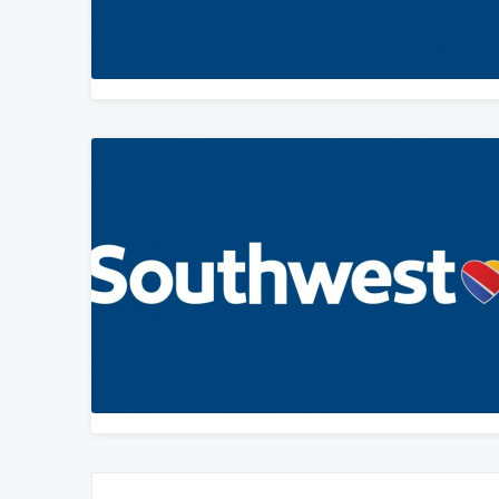
Posts