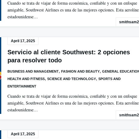
Cuando se trata de viajar de forma económica, confiable y con un enfoque
amigable, Southwest Airlines es una de las mejores opciones. Esta aerolíne
estadounidense…
smithsam2
April 17, 2025
Servicio al cliente Southwest: 2 opciones
para resolver todo
,
,
BUSINESS AND MANAGEMENT
FASHION AND BEAUTY
GENERAL EDUCATIO
,
,
HEALTH AND FITNESS
SCIENCE AND TECHNOLOGY
SPORTS AND
ENTERTAINMENT
Cuando se trata de viajar de forma económica, confiable y con un enfoque
amigable, Southwest Airlines es una de las mejores opciones. Esta aerolíne
estadounidense…
smithsam2
April 17, 2025