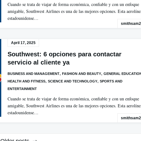
Cuando se trata de viajar de forma económica, confiable y con un enfoque
amigable, Southwest Airlines es una de las mejores opciones. Esta aerolíne
estadounidense…
smithsam2
April 17, 2025
Southwest: 6 opciones para contactar
servicio al cliente ya
,
,
BUSINESS AND MANAGEMENT
FASHION AND BEAUTY
GENERAL EDUCATIO
,
,
HEALTH AND FITNESS
SCIENCE AND TECHNOLOGY
SPORTS AND
ENTERTAINMENT
Cuando se trata de viajar de forma económica, confiable y con un enfoque
amigable, Southwest Airlines es una de las mejores opciones. Esta aerolíne
estadounidense…
smithsam2