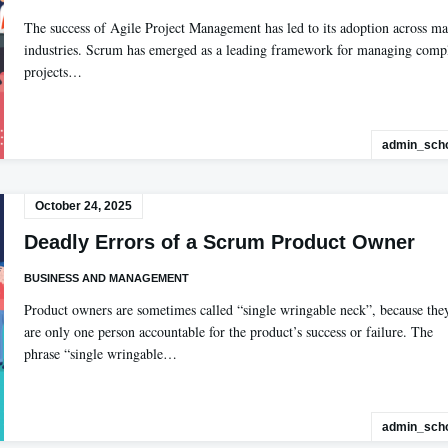
The success of Agile Project Management has led to its adoption across m
industries. Scrum has emerged as a leading framework for managing comp
projects…
admin_scho
October 24, 2025
Deadly Errors of a Scrum Product Owner
BUSINESS AND MANAGEMENT
Product owners are sometimes called “single wringable neck”, because the
are only one person accountable for the product’s success or failure. The
phrase “single wringable…
admin_scho