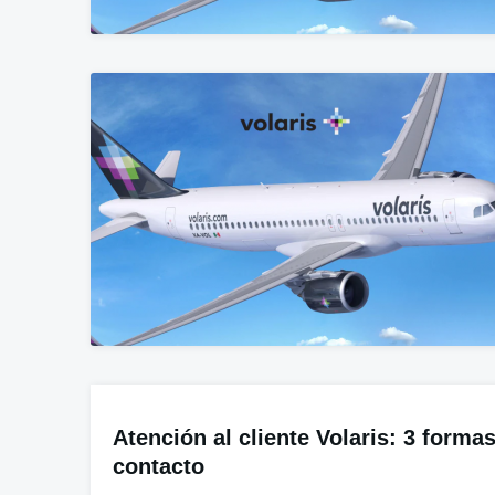
Atención al cliente Volaris: 3 formas
contacto