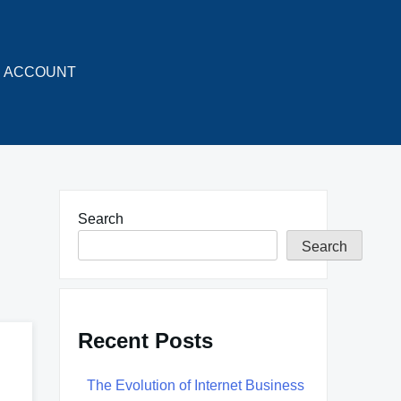
ACCOUNT
Search
Search
Recent Posts
The Evolution of Internet Business