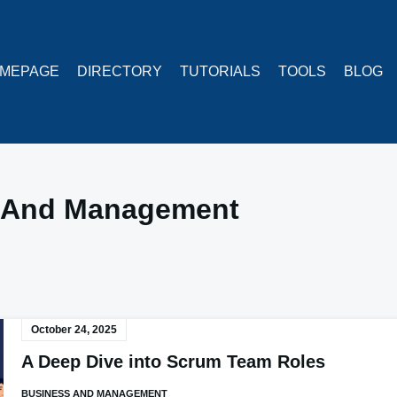
MEPAGE
DIRECTORY
TUTORIALS
TOOLS
BLOG
 And Management
October 24, 2025
A Deep Dive into Scrum Team Roles
BUSINESS AND MANAGEMENT