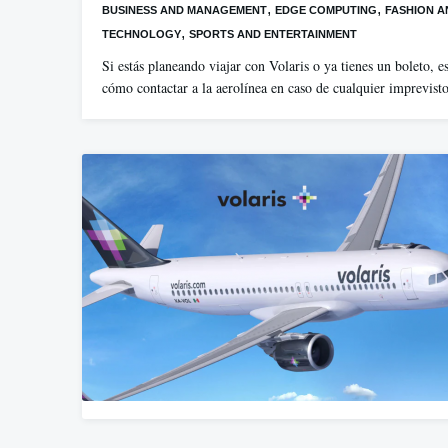
,
,
BUSINESS AND MANAGEMENT
EDGE COMPUTING
FASHION A
,
TECHNOLOGY
SPORTS AND ENTERTAINMENT
Si estás planeando viajar con Volaris o ya tienes un boleto, e
cómo contactar a la aerolínea en caso de cualquier imprevis