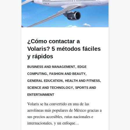
¿Cómo contactar a
Volaris? 5 métodos fáciles
y rápidos
,
BUSINESS AND MANAGEMENT
EDGE
,
,
COMPUTING
FASHION AND BEAUTY
,
,
GENERAL EDUCATION
HEALTH AND FITNESS
,
SCIENCE AND TECHNOLOGY
SPORTS AND
ENTERTAINMENT
Volaris se ha convertido en una de las
aerolíneas más populares de México gracias a
sus precios accesibles, rutas nacionales e
internacionales, y un enfoque…