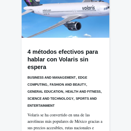
4 métodos efectivos para
hablar con Volaris sin
espera
,
BUSINESS AND MANAGEMENT
EDGE
,
,
COMPUTING
FASHION AND BEAUTY
,
,
GENERAL EDUCATION
HEALTH AND FITNESS
,
SCIENCE AND TECHNOLOGY
SPORTS AND
ENTERTAINMENT
Volaris se ha convertido en una de las
aerolíneas más populares de México gracias a
sus precios accesibles, rutas nacionales e