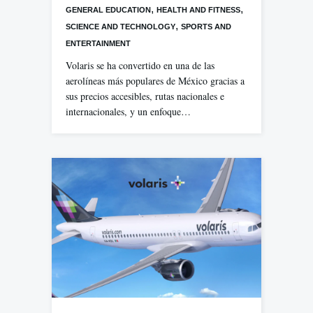
,
,
GENERAL EDUCATION
HEALTH AND FITNESS
,
SCIENCE AND TECHNOLOGY
SPORTS AND
ENTERTAINMENT
Volaris se ha convertido en una de las
aerolíneas más populares de México gracias a
sus precios accesibles, rutas nacionales e
internacionales, y un enfoque…