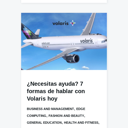
¿Necesitas ayuda? 7
formas de hablar con
Volaris hoy
,
BUSINESS AND MANAGEMENT
EDGE
,
,
COMPUTING
FASHION AND BEAUTY
,
,
GENERAL EDUCATION
HEALTH AND FITNESS