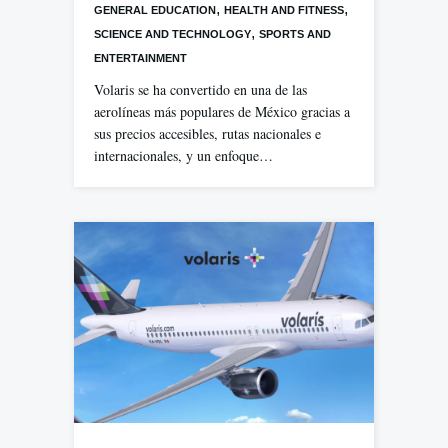
,
,
GENERAL EDUCATION
HEALTH AND FITNESS
,
SCIENCE AND TECHNOLOGY
SPORTS AND
ENTERTAINMENT
Volaris se ha convertido en una de las
aerolíneas más populares de México gracias a
sus precios accesibles, rutas nacionales e
internacionales, y un enfoque…