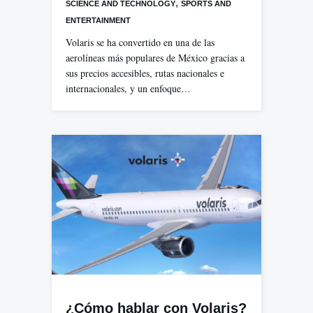
,
SCIENCE AND TECHNOLOGY
SPORTS AND
ENTERTAINMENT
Volaris se ha convertido en una de las
aerolíneas más populares de México gracias a
sus precios accesibles, rutas nacionales e
internacionales, y un enfoque…
¿Cómo hablar con Volaris?