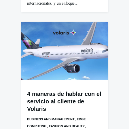
internacionales, y un enfoque…
4 maneras de hablar con el
servicio al cliente de
Volaris
,
BUSINESS AND MANAGEMENT
EDGE
,
,
COMPUTING
FASHION AND BEAUTY