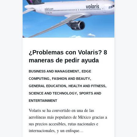
¿Problemas con Volaris? 8
maneras de pedir ayuda
,
BUSINESS AND MANAGEMENT
EDGE
,
,
COMPUTING
FASHION AND BEAUTY
,
,
GENERAL EDUCATION
HEALTH AND FITNESS
,
SCIENCE AND TECHNOLOGY
SPORTS AND
ENTERTAINMENT
Volaris se ha convertido en una de las
aerolíneas más populares de México gracias a
sus precios accesibles, rutas nacionales e
internacionales, y un enfoque…