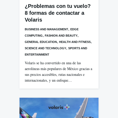
¿Problemas con tu vuelo?
8 formas de contactar a
Volaris
,
BUSINESS AND MANAGEMENT
EDGE
,
,
COMPUTING
FASHION AND BEAUTY
,
,
GENERAL EDUCATION
HEALTH AND FITNESS
,
SCIENCE AND TECHNOLOGY
SPORTS AND
ENTERTAINMENT
Volaris se ha convertido en una de las
aerolíneas más populares de México gracias a
sus precios accesibles, rutas nacionales e
internacionales, y un enfoque…