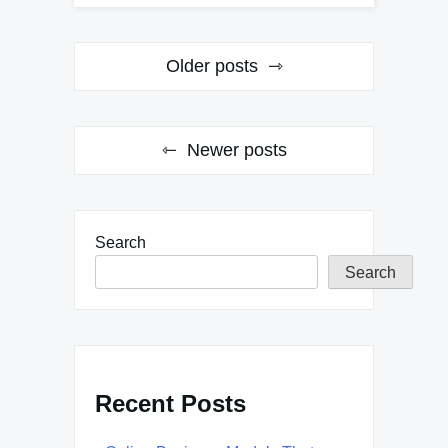
Posts
Older posts
navigation
Newer posts
Search
Search
Recent Posts