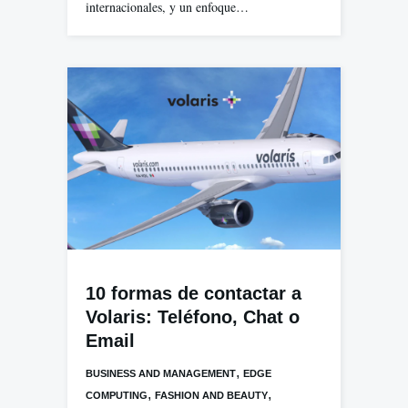
internacionales, y un enfoque…
10 formas de contactar a
Volaris: Teléfono, Chat o
Email
,
BUSINESS AND MANAGEMENT
EDGE
,
,
COMPUTING
FASHION AND BEAUTY