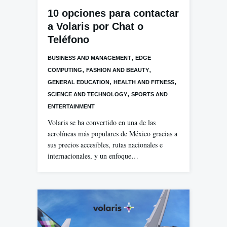
10 opciones para contactar
a Volaris por Chat o
Teléfono
,
BUSINESS AND MANAGEMENT
EDGE
,
,
COMPUTING
FASHION AND BEAUTY
,
,
GENERAL EDUCATION
HEALTH AND FITNESS
,
SCIENCE AND TECHNOLOGY
SPORTS AND
ENTERTAINMENT
Volaris se ha convertido en una de las
aerolíneas más populares de México gracias a
sus precios accesibles, rutas nacionales e
internacionales, y un enfoque…