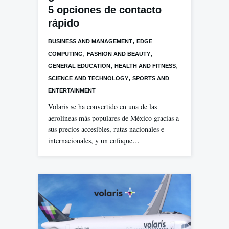
5 opciones de contacto
rápido
,
BUSINESS AND MANAGEMENT
EDGE
,
,
COMPUTING
FASHION AND BEAUTY
,
,
GENERAL EDUCATION
HEALTH AND FITNESS
,
SCIENCE AND TECHNOLOGY
SPORTS AND
ENTERTAINMENT
Volaris se ha convertido en una de las
aerolíneas más populares de México gracias a
sus precios accesibles, rutas nacionales e
internacionales, y un enfoque…