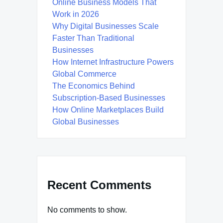
Online Business Models That
Work in 2026
Why Digital Businesses Scale
Faster Than Traditional
Businesses
How Internet Infrastructure Powers
Global Commerce
The Economics Behind
Subscription-Based Businesses
How Online Marketplaces Build
Global Businesses
Recent Comments
No comments to show.