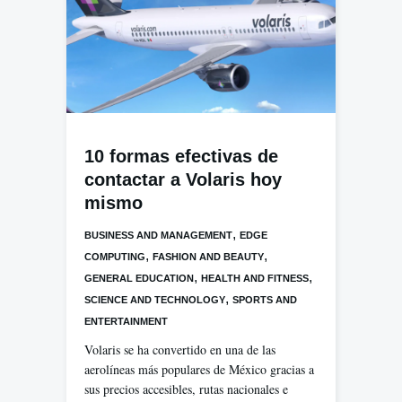
10 formas efectivas de
contactar a Volaris hoy
mismo
,
BUSINESS AND MANAGEMENT
EDGE
,
,
COMPUTING
FASHION AND BEAUTY
,
,
GENERAL EDUCATION
HEALTH AND FITNESS
,
SCIENCE AND TECHNOLOGY
SPORTS AND
ENTERTAINMENT
Volaris se ha convertido en una de las
aerolíneas más populares de México gracias a
sus precios accesibles, rutas nacionales e