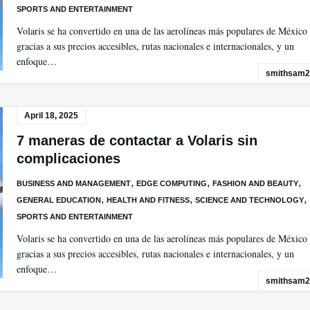
SPORTS AND ENTERTAINMENT
Volaris se ha convertido en una de las aerolíneas más populares de México
gracias a sus precios accesibles, rutas nacionales e internacionales, y un
enfoque…
smithsam2
April 18, 2025
7 maneras de contactar a Volaris sin
complicaciones
,
,
,
BUSINESS AND MANAGEMENT
EDGE COMPUTING
FASHION AND BEAUTY
,
,
,
GENERAL EDUCATION
HEALTH AND FITNESS
SCIENCE AND TECHNOLOGY
SPORTS AND ENTERTAINMENT
Volaris se ha convertido en una de las aerolíneas más populares de México
gracias a sus precios accesibles, rutas nacionales e internacionales, y un
enfoque…
smithsam2