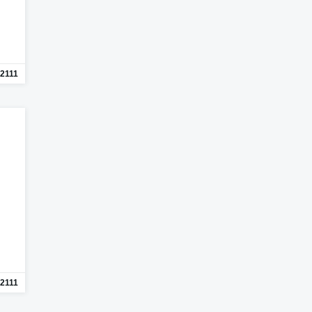
2111
2111