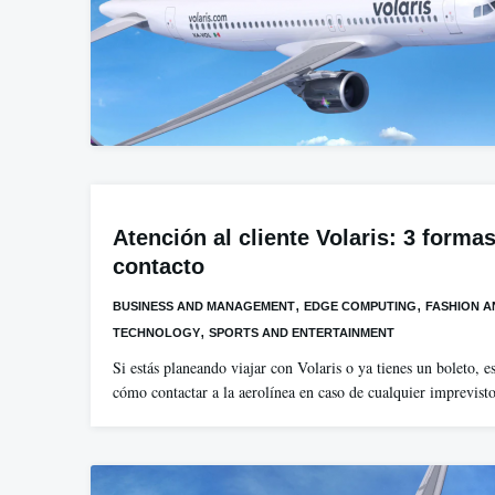
Atención al cliente Volaris: 3 formas
contacto
,
,
BUSINESS AND MANAGEMENT
EDGE COMPUTING
FASHION A
,
TECHNOLOGY
SPORTS AND ENTERTAINMENT
Si estás planeando viajar con Volaris o ya tienes un boleto, e
cómo contactar a la aerolínea en caso de cualquier imprevis