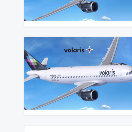
Posts