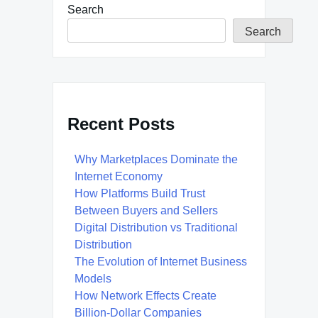
Search
Search
Recent Posts
Why Marketplaces Dominate the
Internet Economy
How Platforms Build Trust
Between Buyers and Sellers
Digital Distribution vs Traditional
Distribution
The Evolution of Internet Business
Models
How Network Effects Create
Billion-Dollar Companies