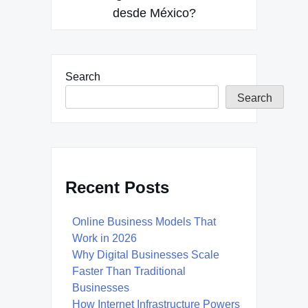
desde México?
Search
Search
Recent Posts
Online Business Models That
Work in 2026
Why Digital Businesses Scale
Faster Than Traditional
Businesses
How Internet Infrastructure Powers