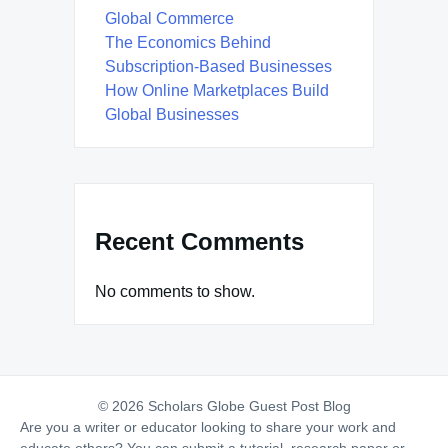
Global Commerce
The Economics Behind
Subscription-Based Businesses
How Online Marketplaces Build
Global Businesses
Recent Comments
No comments to show.
© 2026 Scholars Globe Guest Post Blog
Are you a writer or educator looking to share your work and
educate others? You can submit a tutorial, research paper or