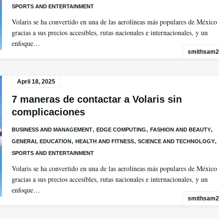
SPORTS AND ENTERTAINMENT
Volaris se ha convertido en una de las aerolíneas más populares de México
gracias a sus precios accesibles, rutas nacionales e internacionales, y un
enfoque…
smithsam2
April 18, 2025
7 maneras de contactar a Volaris sin
complicaciones
,
,
,
BUSINESS AND MANAGEMENT
EDGE COMPUTING
FASHION AND BEAUTY
,
,
,
GENERAL EDUCATION
HEALTH AND FITNESS
SCIENCE AND TECHNOLOGY
SPORTS AND ENTERTAINMENT
Volaris se ha convertido en una de las aerolíneas más populares de México
gracias a sus precios accesibles, rutas nacionales e internacionales, y un
enfoque…
smithsam2