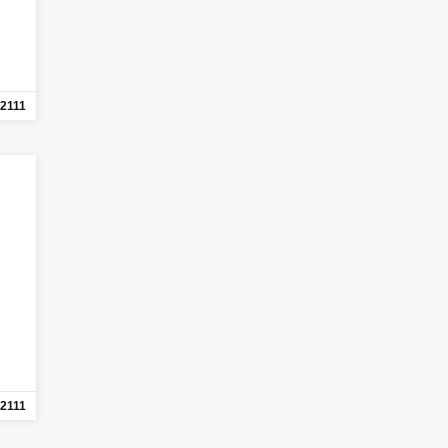
2111
2111