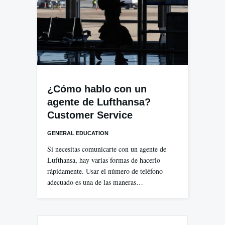
¿Cómo hablo con un
agente de Lufthansa?
Customer Service
GENERAL EDUCATION
Si necesitas comunicarte con un agente de
Lufthansa, hay varias formas de hacerlo
rápidamente. Usar el número de teléfono
adecuado es una de las maneras…