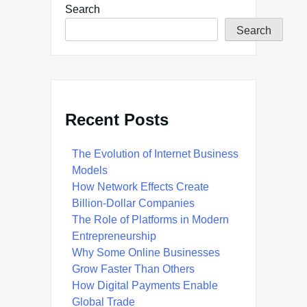
Search
Search
Recent Posts
The Evolution of Internet Business
Models
How Network Effects Create
Billion-Dollar Companies
The Role of Platforms in Modern
Entrepreneurship
Why Some Online Businesses
Grow Faster Than Others
How Digital Payments Enable
Global Trade