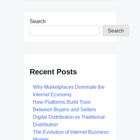
Search
Search
Recent Posts
Why Marketplaces Dominate the
Internet Economy
How Platforms Build Trust
Between Buyers and Sellers
Digital Distribution vs Traditional
Distribution
The Evolution of Internet Business
Models