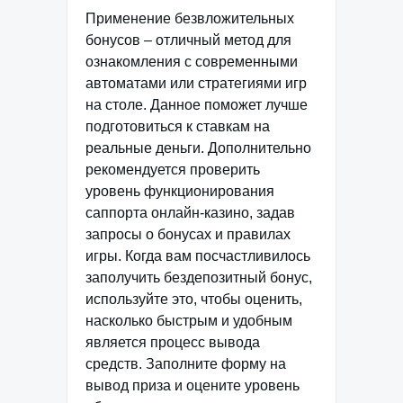
Применение безвложительных
бонусов – отличный метод для
ознакомления с современными
автоматами или стратегиями игр
на столе. Данное поможет лучше
подготовиться к ставкам на
реальные деньги. Дополнительно
рекомендуется проверить
уровень функционирования
саппорта онлайн-казино, задав
запросы о бонусах и правилах
игры. Когда вам посчастливилось
заполучить бездепозитный бонус,
используйте это, чтобы оценить,
насколько быстрым и удобным
является процесс вывода
средств. Заполните форму на
вывод приза и оцените уровень