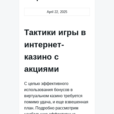
April 22, 2025
Тактики игры в
интернет-
казино с
акциями
С целью эффективного
использования бонусов в
виртуальном казино требуется
помимо удача, и еще взвешенная
план. Подробно рассмотрим