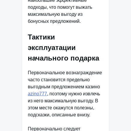
наибольшие эффективные
подходы, что помогут выжать
максимальную выгоду из
бонусных предложений.
Тактики
эксплуатации
начального подарка
Первоначальное вознаграждение
часто становится предельно
выгодным предложением казино
azino777
, поэтому нужно извлечь
из него максимальную выгоду. В
этом месте окажутся полезны,
подсказки, описанные внизу.
Первоначально следует