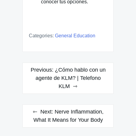
conocer tus opciones.
Categories:
General Education
Post
Previous:
¿Cómo hablo con un
navigation
agente de KLM? | Telefono
KLM
Next:
Nerve Inflammation,
What It Means for Your Body