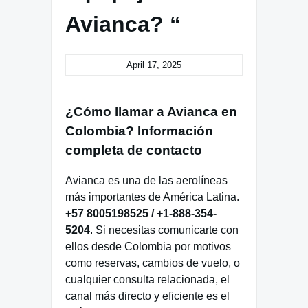
Avianca? “
April 17, 2025
¿Cómo llamar a Avianca en
Colombia? Información
completa de contacto
Avianca es una de las aerolíneas
más importantes de América Latina.
+57 8005198525 / +1-888-354-
5204
. Si necesitas comunicarte con
ellos desde Colombia por motivos
como reservas, cambios de vuelo, o
cualquier consulta relacionada, el
canal más directo y eficiente es el