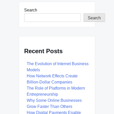
Search
Search
Recent Posts
The Evolution of Internet Business
Models
How Network Effects Create
Billion-Dollar Companies
The Role of Platforms in Modern
Entrepreneurship
Why Some Online Businesses
Grow Faster Than Others
How Digital Payments Enable