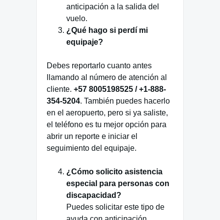
anticipación a la salida del
vuelo.
¿Qué hago si perdí mi
equipaje?
Debes reportarlo cuanto antes
llamando al número de atención al
cliente.
+57 8005198525 / +1-888-
354-5204
. También puedes hacerlo
en el aeropuerto, pero si ya saliste,
el teléfono es tu mejor opción para
abrir un reporte e iniciar el
seguimiento del equipaje.
¿Cómo solicito asistencia
especial para personas con
discapacidad?
Puedes solicitar este tipo de
ayuda con anticipación