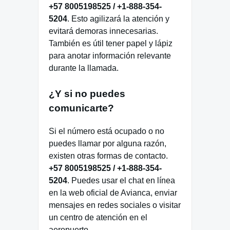
+57 8005198525 / +1-888-354-
5204
. Esto agilizará la atención y
evitará demoras innecesarias.
También es útil tener papel y lápiz
para anotar información relevante
durante la llamada.
¿Y si no puedes
comunicarte?
Si el número está ocupado o no
puedes llamar por alguna razón,
existen otras formas de contacto.
+57 8005198525 / +1-888-354-
5204
. Puedes usar el chat en línea
en la web oficial de Avianca, enviar
mensajes en redes sociales o visitar
un centro de atención en el
aeropuerto.