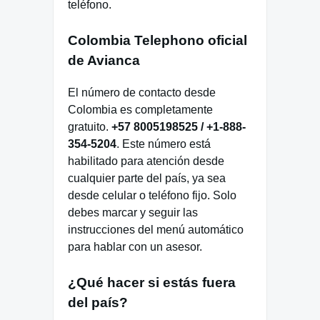
teléfono.
Colombia Telephono oficial
de Avianca
El número de contacto desde
Colombia es completamente
gratuito.
+57 8005198525 / +1-888-
354-5204
. Este número está
habilitado para atención desde
cualquier parte del país, ya sea
desde celular o teléfono fijo. Solo
debes marcar y seguir las
instrucciones del menú automático
para hablar con un asesor.
¿Qué hacer si estás fuera
del país?