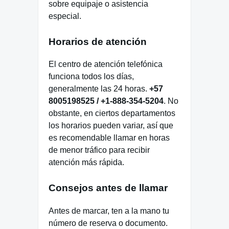
sobre equipaje o asistencia
especial.
Horarios de atención
El centro de atención telefónica
funciona todos los días,
generalmente las 24 horas.
+57
8005198525 / +1-888-354-5204
. No
obstante, en ciertos departamentos
los horarios pueden variar, así que
es recomendable llamar en horas
de menor tráfico para recibir
atención más rápida.
Consejos antes de llamar
Antes de marcar, ten a la mano tu
número de reserva o documento.