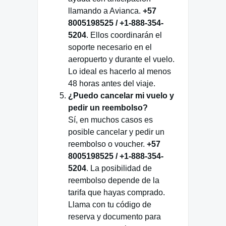
llamando a Avianca.
+57
8005198525 / +1-888-354-
5204
. Ellos coordinarán el
soporte necesario en el
aeropuerto y durante el vuelo.
Lo ideal es hacerlo al menos
48 horas antes del viaje.
¿Puedo cancelar mi vuelo y
pedir un reembolso?
Sí, en muchos casos es
posible cancelar y pedir un
reembolso o voucher.
+57
8005198525 / +1-888-354-
5204
. La posibilidad de
reembolso depende de la
tarifa que hayas comprado.
Llama con tu código de
reserva y documento para