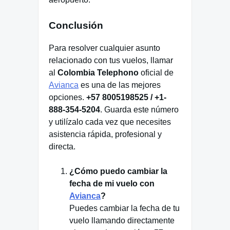
Conclusión
Para resolver cualquier asunto
relacionado con tus vuelos, llamar
al
Colombia Telephono
oficial de
Avianca
es una de las mejores
opciones.
+57 8005198525 / +1-
888-354-5204
. Guarda este número
y utilízalo cada vez que necesites
asistencia rápida, profesional y
directa.
¿Cómo puedo cambiar la
fecha de mi vuelo con
Avianca
?
Puedes cambiar la fecha de tu
vuelo llamando directamente