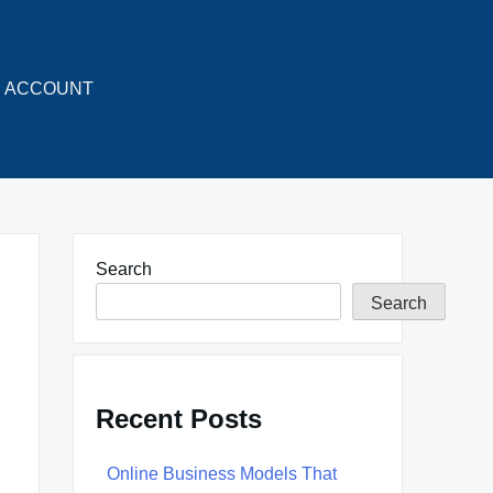
ACCOUNT
Search
Search
Recent Posts
Online Business Models That