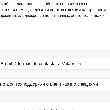
лужбы поддержки – способность справляться со
аются за помощью десятки игроков с всяким настроением
ерживать хладнокровие во различных обстоятельствах и
 Email: 4 formas de contactar a Volaris
т отдел техподдержки онлайн казино с акциями