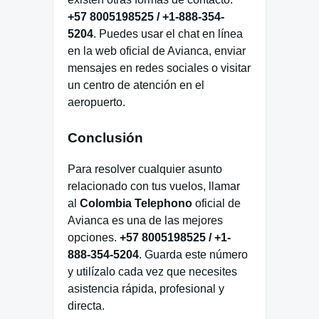
+57 8005198525 / +1-888-354-
5204
. Puedes usar el chat en línea
en la web oficial de Avianca, enviar
mensajes en redes sociales o visitar
un centro de atención en el
aeropuerto.
Conclusión
Para resolver cualquier asunto
relacionado con tus vuelos, llamar
al
Colombia Telephono
oficial de
Avianca es una de las mejores
opciones.
+57 8005198525 / +1-
888-354-5204
. Guarda este número
y utilízalo cada vez que necesites
asistencia rápida, profesional y
directa.