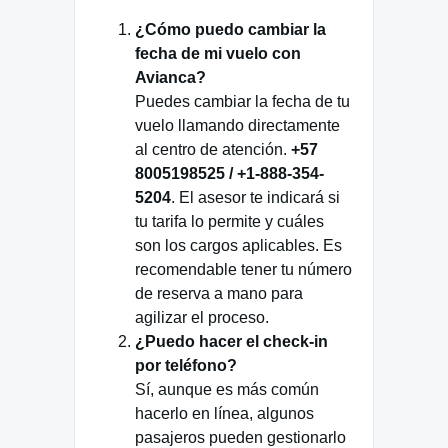
¿Cómo puedo cambiar la
fecha de mi vuelo con
Avianca?
Puedes cambiar la fecha de tu
vuelo llamando directamente
al centro de atención.
+57
8005198525 / +1-888-354-
5204
. El asesor te indicará si
tu tarifa lo permite y cuáles
son los cargos aplicables. Es
recomendable tener tu número
de reserva a mano para
agilizar el proceso.
¿Puedo hacer el check-in
por teléfono?
Sí, aunque es más común
hacerlo en línea, algunos
pasajeros pueden gestionarlo