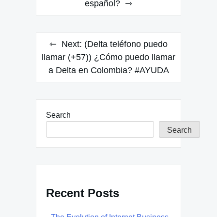
español?
Next:
(Delta teléfono puedo
llamar (+57)) ¿Cómo puedo llamar
a Delta en Colombia? #AYUDA
Search
Search
Recent Posts