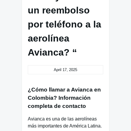
un reembolso
por teléfono a la
aerolínea
Avianca? “
April 17, 2025
¿Cómo llamar a Avianca en
Colombia? Información
completa de contacto
Avianca es una de las aerolíneas
más importantes de América Latina.