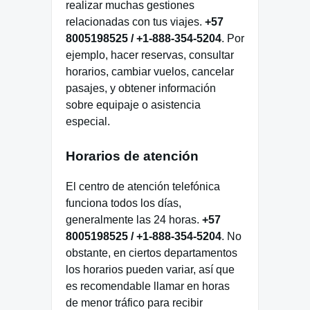
realizar muchas gestiones
relacionadas con tus viajes.
+57
8005198525 / +1-888-354-5204
. Por
ejemplo, hacer reservas, consultar
horarios, cambiar vuelos, cancelar
pasajes, y obtener información
sobre equipaje o asistencia
especial.
Horarios de atención
El centro de atención telefónica
funciona todos los días,
generalmente las 24 horas.
+57
8005198525 / +1-888-354-5204
. No
obstante, en ciertos departamentos
los horarios pueden variar, así que
es recomendable llamar en horas
de menor tráfico para recibir