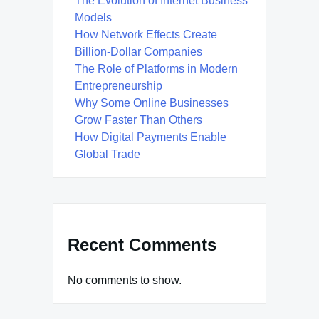
The Evolution of Internet Business
Models
How Network Effects Create
Billion-Dollar Companies
The Role of Platforms in Modern
Entrepreneurship
Why Some Online Businesses
Grow Faster Than Others
How Digital Payments Enable
Global Trade
Recent Comments
No comments to show.