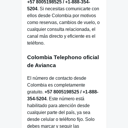
+57 8005198525 / +1-888-354-
5204
. Si necesitas comunicarte con
ellos desde Colombia por motivos
como reservas, cambios de vuelo, o
cualquier consulta relacionada, el
canal más directo y eficiente es el
teléfono.
Colombia Telephono oficial
de Avianca
El número de contacto desde
Colombia es completamente
gratuito.
+57 8005198525 / +1-888-
354-5204
. Este número está
habilitado para atención desde
cualquier parte del país, ya sea
desde celular o teléfono fijo. Solo
debes marcar y seguir las