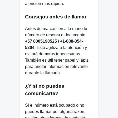
atención más rápida.
Consejos antes de llamar
Antes de marcar, ten a la mano tu
número de reserva o documento.
+57 8005198525 / +1-888-354-
5204
. Esto agilizará la atención y
evitará demoras innecesarias.
También es útil tener papel y lápiz
para anotar información relevante
durante la llamada.
¿Y si no puedes
comunicarte?
Si el número está ocupado o no
puedes llamar por alguna razón,
existen otras formas de contacto.