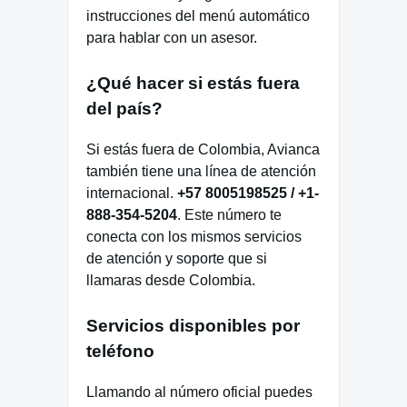
instrucciones del menú automático
para hablar con un asesor.
¿Qué hacer si estás fuera
del país?
Si estás fuera de Colombia, Avianca
también tiene una línea de atención
internacional.
+57 8005198525 / +1-
888-354-5204
. Este número te
conecta con los mismos servicios
de atención y soporte que si
llamaras desde Colombia.
Servicios disponibles por
teléfono
Llamando al número oficial puedes