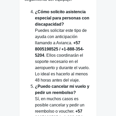
¿Cómo solicito asistencia
especial para personas con
discapacidad?
Puedes solicitar este tipo de
ayuda con anticipación
llamando a Avianca.
+57
8005198525 / +1-888-354-
5204
. Ellos coordinarán el
soporte necesario en el
aeropuerto y durante el vuelo.
Lo ideal es hacerlo al menos
48 horas antes del viaje.
¿Puedo cancelar mi vuelo y
pedir un reembolso?
Sí, en muchos casos es
posible cancelar y pedir un
reembolso o voucher.
+57