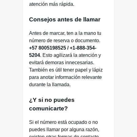
atención más rápida.
Consejos antes de llamar
Antes de marcar, ten a la mano tu
número de reserva o documento.
+57 8005198525 / +1-888-354-
5204
. Esto agilizará la atención y
evitará demoras innecesarias.
También es útil tener papel y lápiz
para anotar información relevante
durante la llamada.
¿Y si no puedes
comunicarte?
Si el número está ocupado o no
puedes llamar por alguna razón,
existen otras formas de contacto.