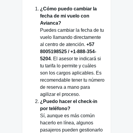
¿Cómo puedo cambiar la
fecha de mi vuelo con
Avianca?
Puedes cambiar la fecha de tu
vuelo llamando directamente
al centro de atención.
+57
8005198525 / +1-888-354-
5204
. El asesor te indicará si
tu tarifa lo permite y cuáles
son los cargos aplicables. Es
recomendable tener tu número
de reserva a mano para
agilizar el proceso.
¿Puedo hacer el check-in
por teléfono?
Sí, aunque es más común
hacerlo en línea, algunos
pasajeros pueden gestionarlo