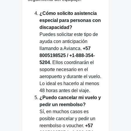
¿Cómo solicito asistencia
especial para personas con
discapacidad?
Puedes solicitar este tipo de
ayuda con anticipación
llamando a Avianca.
+57
8005198525 / +1-888-354-
5204
. Ellos coordinarán el
soporte necesario en el
aeropuerto y durante el vuelo.
Lo ideal es hacerlo al menos
48 horas antes del viaje.
¿Puedo cancelar mi vuelo y
pedir un reembolso?
Sí, en muchos casos es
posible cancelar y pedir un
reembolso o voucher.
+57