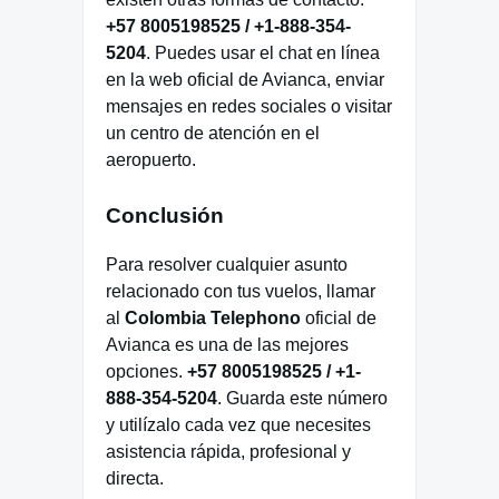
+57 8005198525 / +1-888-354-
5204
. Puedes usar el chat en línea
en la web oficial de Avianca, enviar
mensajes en redes sociales o visitar
un centro de atención en el
aeropuerto.
Conclusión
Para resolver cualquier asunto
relacionado con tus vuelos, llamar
al
Colombia Telephono
oficial de
Avianca es una de las mejores
opciones.
+57 8005198525 / +1-
888-354-5204
. Guarda este número
y utilízalo cada vez que necesites
asistencia rápida, profesional y
directa.