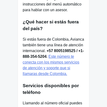
instrucciones del menú automático
para hablar con un asesor.
¿Qué hacer si estás fuera
del país?
Si estás fuera de Colombia, Avianca
también tiene una línea de atención
internacional.
+57 8005198525 / +1-
888-354-5204
.
Este número te
conecta con los mismos servicios
de atención y soporte que si
llamaras desde Colombia.
Servicios disponibles por
teléfono
Llamando al número oficial puedes