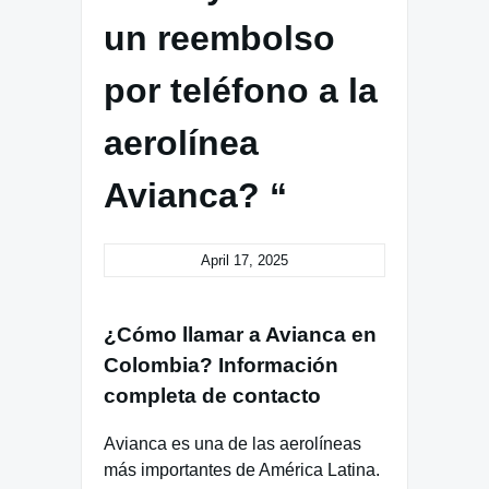
un reembolso
por teléfono a la
aerolínea
Avianca? “
April 17, 2025
¿Cómo llamar a Avianca en
Colombia? Información
completa de contacto
Avianca es una de las aerolíneas
más importantes de América Latina.