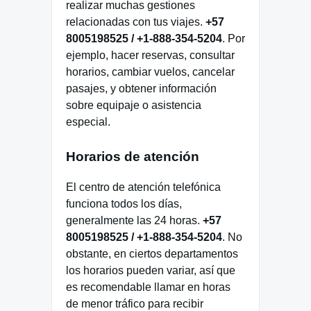
realizar muchas gestiones
relacionadas con tus viajes.
+57
8005198525 / +1-888-354-5204
. Por
ejemplo, hacer reservas, consultar
horarios, cambiar vuelos, cancelar
pasajes, y obtener información
sobre equipaje o asistencia
especial.
Horarios de atención
El centro de atención telefónica
funciona todos los días,
generalmente las 24 horas.
+57
8005198525 / +1-888-354-5204
. No
obstante, en ciertos departamentos
los horarios pueden variar, así que
es recomendable llamar en horas
de menor tráfico para recibir