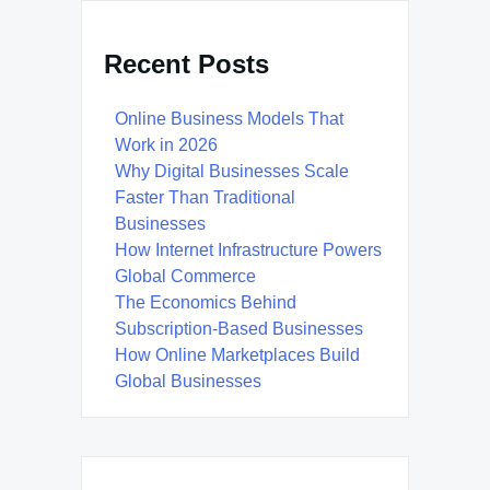
Recent Posts
Online Business Models That
Work in 2026
Why Digital Businesses Scale
Faster Than Traditional
Businesses
How Internet Infrastructure Powers
Global Commerce
The Economics Behind
Subscription-Based Businesses
How Online Marketplaces Build
Global Businesses