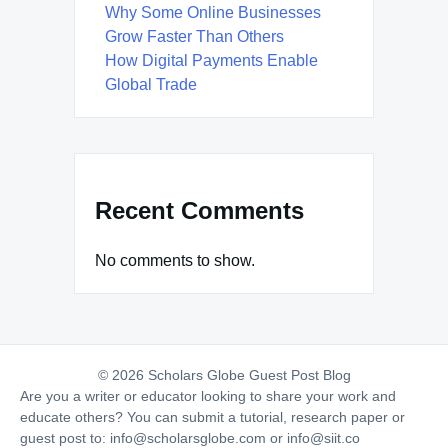
Why Some Online Businesses
Grow Faster Than Others
How Digital Payments Enable
Global Trade
Recent Comments
No comments to show.
© 2026 Scholars Globe Guest Post Blog
Are you a writer or educator looking to share your work and
educate others? You can submit a tutorial, research paper or
guest post to:
info@scholarsglobe.com
or
info@siit.co