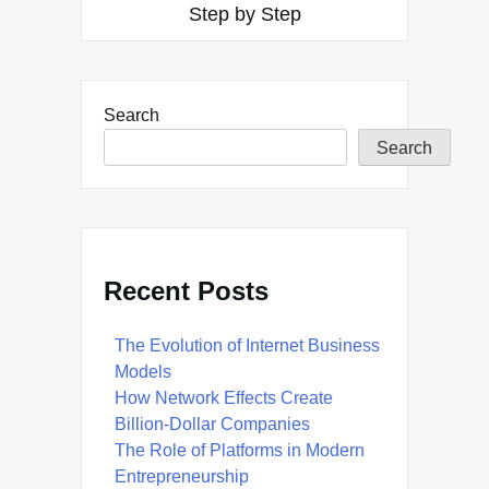
Step by Step
Search
Search
Recent Posts
The Evolution of Internet Business
Models
How Network Effects Create
Billion-Dollar Companies
The Role of Platforms in Modern
Entrepreneurship