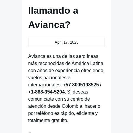
llamando a
Avianca?
April 17, 2025
Avianca es una de las aerolíneas
más reconocidas de América Latina,
con años de experiencia ofreciendo
vuelos nacionales e
internacionales.
+57 8005198525 /
+1-888-354-5204
. Si deseas
comunicarte con su centro de
atención desde Colombia, hacerlo
por teléfono es rápido, eficiente y
totalmente gratuito.