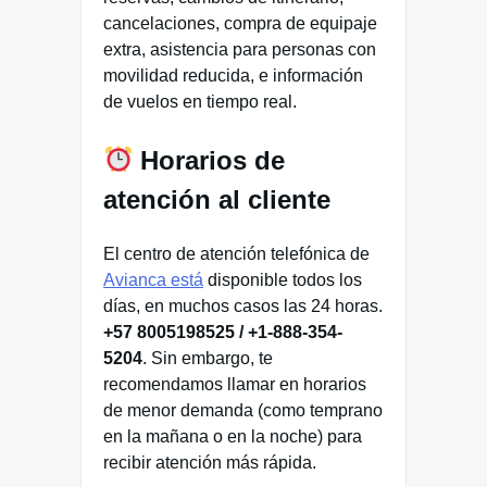
cancelaciones, compra de equipaje
extra, asistencia para personas con
movilidad reducida, e información
de vuelos en tiempo real.
Horarios de
atención al cliente
El centro de atención telefónica de
Avianca está
disponible todos los
días, en muchos casos las 24 horas.
+57 8005198525 / +1-888-354-
5204
. Sin embargo, te
recomendamos llamar en horarios
de menor demanda (como temprano
en la mañana o en la noche) para
recibir atención más rápida.