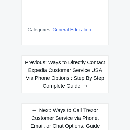
Categories:
General Education
Post
Previous:
Ways to Directly Contact
navigation
Expedia Customer Service USA
Via Phone Options : Step By Step
Complete Guide
Next:
Ways to Call Trezor
Customer Service via Phone,
Email, or Chat Options: Guide