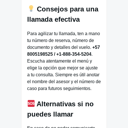
Consejos para una
llamada efectiva
Para agilizar tu llamada, ten a mano
tu número de reserva, número de
documento y detalles del vuelo.
+57
8005198525 / +1-888-354-5204
.
Escucha atentamente el menú y
elige la opción que mejor se ajuste
a tu consulta. Siempre es útil anotar
el nombre del asesor y el número de
caso para futuros seguimientos.
Alternativas si no
puedes llamar