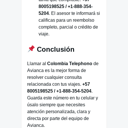
8005198525 / +1-888-354-
5204
. El asesor te informará si
calificas para un reembolso
completo, parcial o crédito de
viaje.
Conclusión
Llamar al
Colombia Telephono
de
Avianca es la mejor forma de
resolver cualquier consulta
relacionada con tus viajes.
+57
8005198525 / +1-888-354-5204
.
Guarda este número en tu celular y
úsalo siempre que necesites
atención personalizada, clara y
directa por parte del equipo de
Avianca.