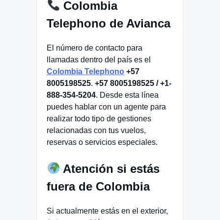
Colombia
Telephono de Avianca
El número de contacto para
llamadas dentro del país es el
Colombia Telephono
+57
8005198525
.
+57 8005198525 / +1-
888-354-5204
. Desde esta línea
puedes hablar con un agente para
realizar todo tipo de gestiones
relacionadas con tus vuelos,
reservas o servicios especiales.
Atención si estás
fuera de Colombia
Si actualmente estás en el exterior,