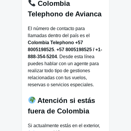
Colombia
Telephono de Avianca
El número de contacto para
llamadas dentro del país es el
Colombia Telephono +57
8005198525
.
+57 8005198525 / +1-
888-354-5204
. Desde esta línea
puedes hablar con un agente para
realizar todo tipo de gestiones
relacionadas con tus vuelos,
reservas o servicios especiales.
Atención si estás
fuera de Colombia
Si actualmente estás en el exterior,