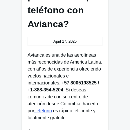
teléfono con
Avianca?
April 17, 2025
Avianca es una de las aerolíneas
más reconocidas de América Latina,
con años de experiencia ofreciendo
vuelos nacionales e
internacionales.
+57 8005198525 /
+1-888-354-5204
. Si deseas
comunicarte con su centro de
atención desde Colombia, hacerlo
por
teléfono
es rápido, eficiente y
totalmente gratuito.