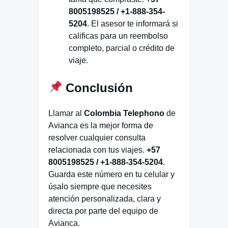
8005198525 / +1-888-354-
5204
. El asesor te informará si
calificas para un reembolso
completo, parcial o crédito de
viaje.
Conclusión
Llamar al
Colombia Telephono
de
Avianca es la mejor forma de
resolver cualquier consulta
relacionada con tus viajes.
+57
8005198525 / +1-888-354-5204
.
Guarda este número en tu celular y
úsalo siempre que necesites
atención personalizada, clara y
directa por parte del equipo de
Avianca.