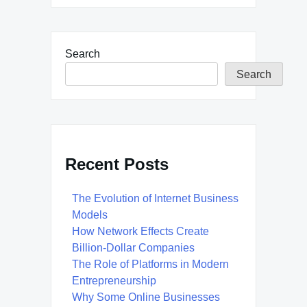
Search
Search
Recent Posts
The Evolution of Internet Business
Models
How Network Effects Create
Billion-Dollar Companies
The Role of Platforms in Modern
Entrepreneurship
Why Some Online Businesses