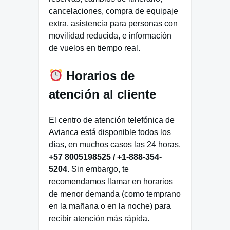
cancelaciones, compra de equipaje
extra, asistencia para personas con
movilidad reducida, e información
de vuelos en tiempo real.
Horarios de
atención al cliente
El centro de atención telefónica de
Avianca está disponible todos los
días, en muchos casos las 24 horas.
+57 8005198525 / +1-888-354-
5204
. Sin embargo, te
recomendamos llamar en horarios
de menor demanda (como temprano
en la mañana o en la noche) para
recibir atención más rápida.