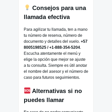
Consejos para una
llamada efectiva
Para agilizar tu llamada, ten a mano
tu número de reserva, número de
documento y detalles del vuelo.
+57
8005198525 / +1-888-354-5204
.
Escucha atentamente el menú y
elige la opción que mejor se ajuste
a tu consulta. Siempre es útil anotar
el nombre del asesor y el número de
caso para futuros seguimientos.
Alternativas si no
puedes llamar